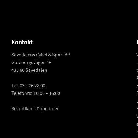
Kontakt
Sävedalens Cykel & Sport AB
Göteborgsvägen 46
433 60 Sävedalen
Tel:
031-26 28 00
Telefontid 10:00 – 16:00
Se butikens öppettider