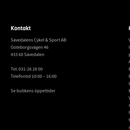
Kontakt
Sävedalens Cykel & Sport AB
Göteborgsvägen 46
433 60 Sävedalen
Tel:
031-26 28 00
Telefontid 10:00 – 16:00
Se butikens öppettider