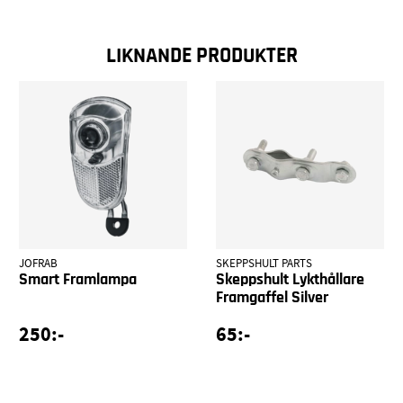
LIKNANDE PRODUKTER
JOFRAB
SKEPPSHULT PARTS
Smart Framlampa
Skeppshult Lykthållare
Framgaffel Silver
250:-
65:-