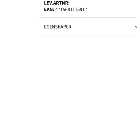
LEV.ARTNR:
EAN:
4715681115917
EGENSKAPER