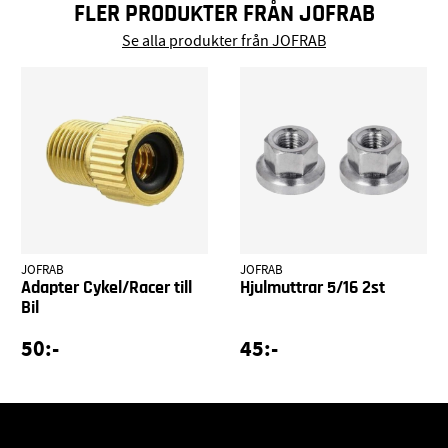
FLER PRODUKTER FRÅN JOFRAB
Se alla produkter från JOFRAB
JOFRAB
JOFRAB
Adapter Cykel/Racer till
Hjulmuttrar 5/16 2st
Bil
50:-
45:-