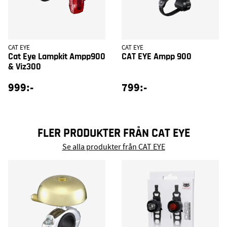
CAT EYE
CAT EYE
Cat Eye Lampkit Ampp900
CAT EYE Ampp 900
& Viz300
999:-
799:-
FLER PRODUKTER FRÅN CAT EYE
Se alla produkter från CAT EYE