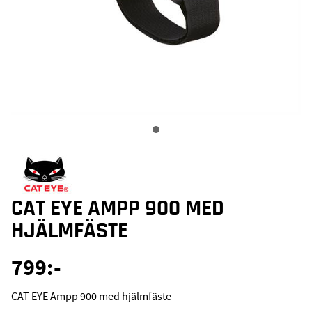
CAT EYE AMPP 900 MED
HJÄLMFÄSTE
799
:-
CAT EYE Ampp 900 med hjälmfäste