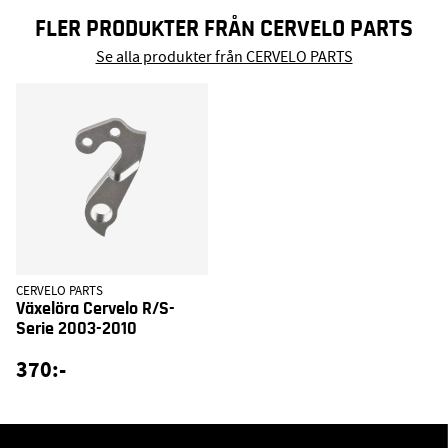
FLER PRODUKTER FRÅN CERVELO PARTS
Se alla produkter från CERVELO PARTS
CERVELO PARTS
Växelöra Cervelo R/S-
Serie 2003-2010
370:-