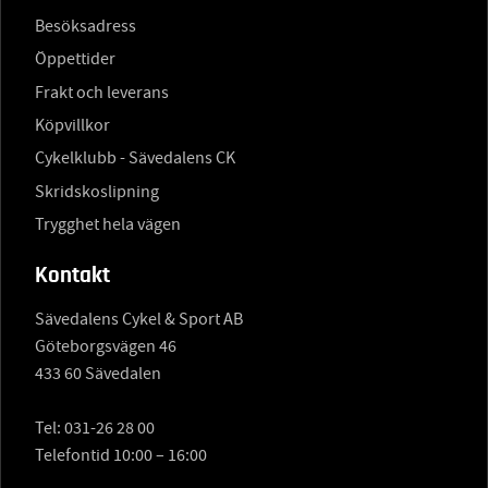
Besöksadress
Öppettider
Frakt och leverans
Köpvillkor
Cykelklubb - Sävedalens CK
Skridskoslipning
Trygghet hela vägen
Kontakt
Sävedalens Cykel & Sport AB
Göteborgsvägen 46
433 60 Sävedalen
Tel:
031-26 28 00
Telefontid 10:00 – 16:00