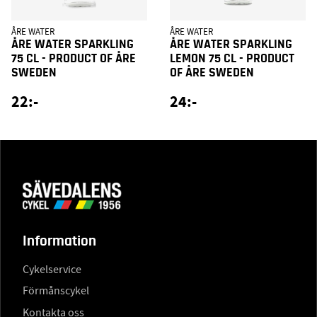
ÅRE WATER
ÅRE WATER
ÅRE WATER SPARKLING
ÅRE WATER SPARKLING
75 CL - PRODUCT OF ÅRE
LEMON 75 CL - PRODUCT
SWEDEN
OF ÅRE SWEDEN
22:-
24:-
Information
Cykelservice
Förmånscykel
Kontakta oss