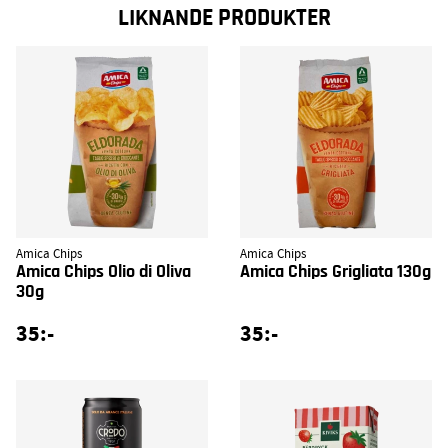
LIKNANDE PRODUKTER
Amica Chips
Amica Chips
Amica Chips Olio di Oliva
Amica Chips Grigliata 130g
30g
35:-
35:-