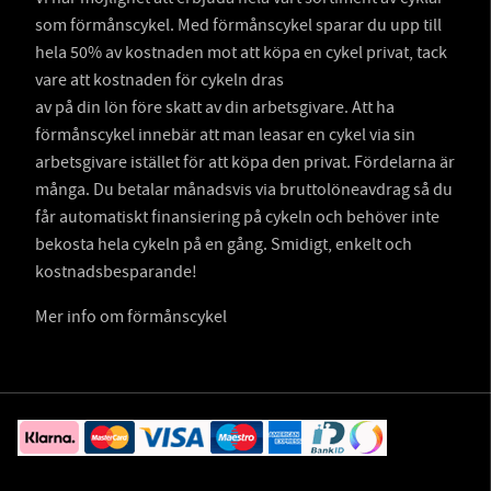
som förmånscykel. Med förmånscykel sparar du upp till
hela 50% av kostnaden mot att köpa en cykel privat, tack
vare att kostnaden för cykeln dras
av på din lön före skatt av din arbetsgivare. Att ha
förmånscykel innebär att man leasar en cykel via sin
arbetsgivare istället för att köpa den privat. Fördelarna är
många. Du betalar månadsvis via bruttolöneavdrag så du
får automatiskt finansiering på cykeln och behöver inte
bekosta hela cykeln på en gång. Smidigt, enkelt och
kostnadsbesparande!
Mer info om förmånscykel