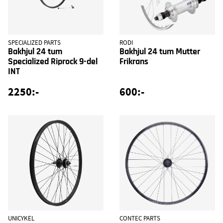
SPECIALIZED PARTS
RODI
Bakhjul 24 tum
Bakhjul 24 tum Mutter
Specialized Riprock 9-del
Frikrans
INT
2250:-
600:-
UNICYKEL
CONTEC PARTS