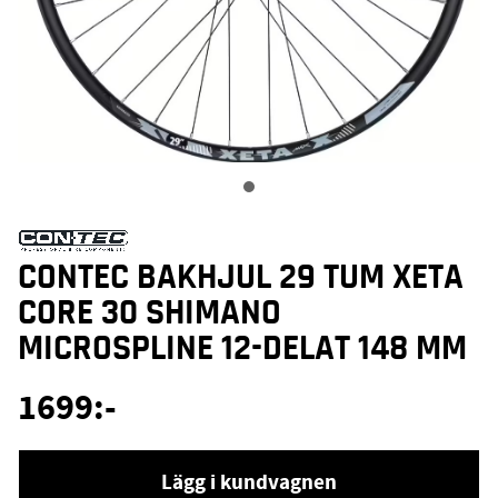
CONTEC BAKHJUL 29 TUM XETA
CORE 30 SHIMANO
MICROSPLINE 12-DELAT 148 MM
1699
:-
Lägg i kundvagnen