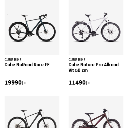
CUBE BIKE
CUBE BIKE
Cube NuRoad Race FE
Cube Nature Pro Allroad
Vit 50 cm
19990:-
11490:-