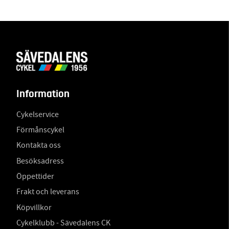
Information
Cykelservice
Förmånscykel
Kontakta oss
Besöksadress
Öppettider
Frakt och leverans
Köpvillkor
Cykelklubb - Sävedalens CK