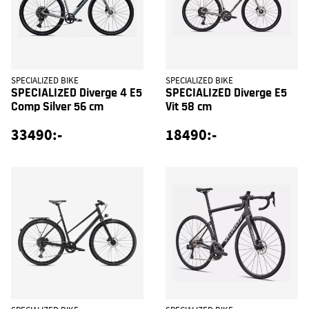
SPECIALIZED BIKE
SPECIALIZED BIKE
SPECIALIZED Diverge 4 E5
SPECIALIZED Diverge E5
Comp Silver 56 cm
Vit 58 cm
33490:-
18490:-