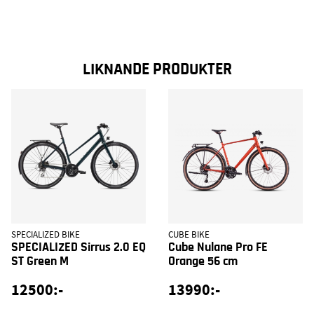
LIKNANDE PRODUKTER
SPECIALIZED BIKE
CUBE BIKE
SPECIALIZED Sirrus 2.0 EQ
Cube Nulane Pro FE
ST Green M
Orange 56 cm
12500:-
13990:-