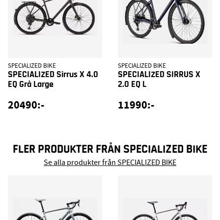
SPECIALIZED BIKE
SPECIALIZED BIKE
SPECIALIZED Sirrus X 4.0
SPECIALIZED SIRRUS X
EQ Grå Large
2.0 EQ L
20490:-
11990:-
FLER PRODUKTER FRÅN SPECIALIZED BIKE
Se alla produkter från SPECIALIZED BIKE