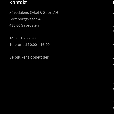
Kontakt
Sävedalens Cykel & Sport AB
Göteborgsvägen 46
433 60 Sävedalen
Tel:
031-26 28 00
Telefontid 10:00 – 16:00
Se butikens öppettider