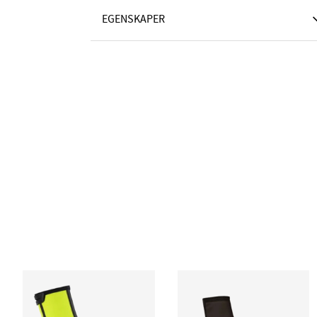
EGENSKAPER