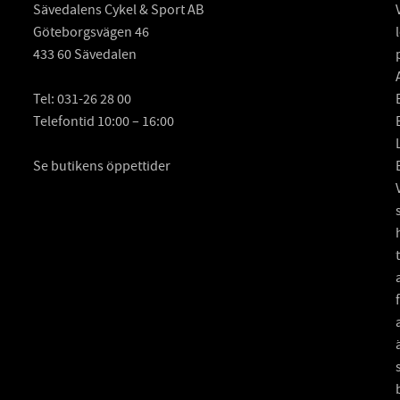
Sävedalens Cykel & Sport AB
Göteborgsvägen 46
433 60 Sävedalen
Tel:
031-26 28 00
Telefontid 10:00 – 16:00
Se butikens öppettider