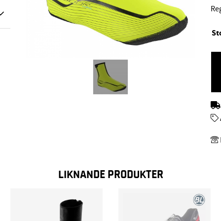
Re
St
LIKNANDE PRODUKTER