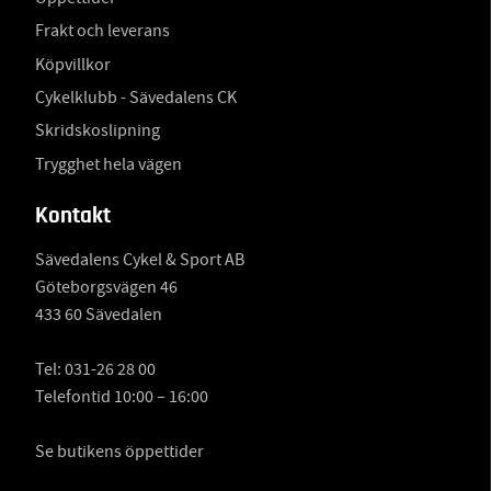
Frakt och leverans
Köpvillkor
Cykelklubb - Sävedalens CK
Skridskoslipning
Trygghet hela vägen
Kontakt
Sävedalens Cykel & Sport AB
Göteborgsvägen 46
433 60 Sävedalen
Tel:
031-26 28 00
Telefontid 10:00 – 16:00
Se butikens öppettider