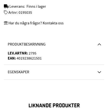
Leverans:
Finns i lager
Artnr:
0195035
Har du några frågor? Kontakta oss
PRODUKTBESKRIVNING
LEV.ARTNR:
2795
EAN:
4019238621501
EGENSKAPER
LIKNANDE PRODUKTER