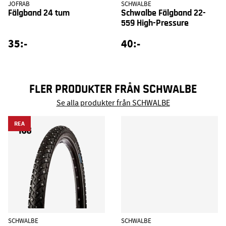
JOFRAB
SCHWALBE
Fälgband 24 tum
Schwalbe Fälgband 22-
559 High-Pressure
35:-
40:-
FLER PRODUKTER FRÅN SCHWALBE
Se alla produkter från SCHWALBE
REA
SCHWALBE
SCHWALBE