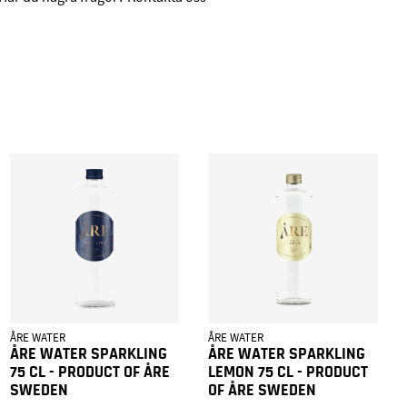
ÅRE WATER
ÅRE WATER
ÅRE WATER SPARKLING
ÅRE WATER SPARKLING
75 CL - PRODUCT OF ÅRE
LEMON 75 CL - PRODUCT
SWEDEN
OF ÅRE SWEDEN