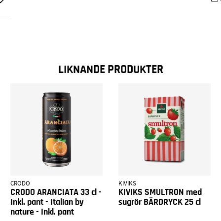
LIKNANDE PRODUKTER
CRODO
KIVIKS
CRODO ARANCIATA 33 cl -
KIVIKS SMULTRON med
Inkl. pant - Italian by
sugrör BÄRDRYCK 25 cl
nature - Inkl. pant