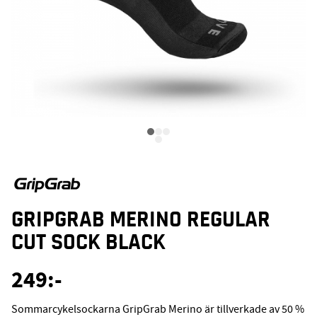
GRIPGRAB MERINO REGULAR
CUT SOCK BLACK
249
:-
Sommarcykelsockarna GripGrab Merino är tillverkade av 50 %