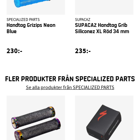
SPECIALIZED PARTS
SUPACAZ
Handtag Grizips Neon
SUPACAZ Handtag Grib
Blue
Siliconez XL Röd 34 mm
230:-
235:-
FLER PRODUKTER FRÅN SPECIALIZED PARTS
Se alla produkter från SPECIALIZED PARTS