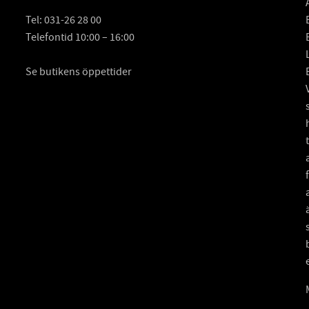
Tel:
031-26 28 00
Telefontid 10:00 – 16:00
Se butikens öppettider