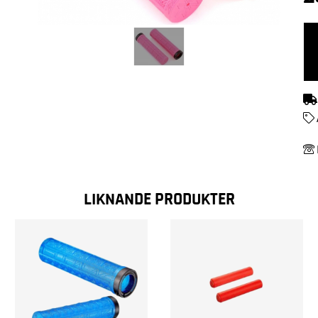
LIKNANDE PRODUKTER