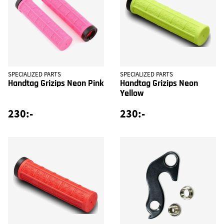
SPECIALIZED PARTS
SPECIALIZED PARTS
Handtag Grizips Neon Pink
Handtag Grizips Neon
Yellow
230:-
230:-