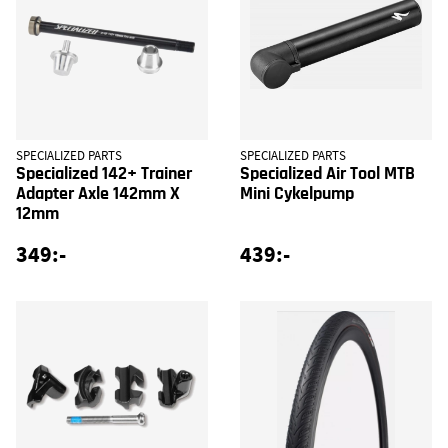
SPECIALIZED PARTS
SPECIALIZED PARTS
Specialized 142+ Trainer
Specialized Air Tool MTB
Adapter Axle 142mm X
Mini Cykelpump
12mm
349:-
439:-