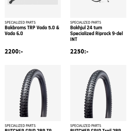
SPECIALIZED PARTS
SPECIALIZED PARTS
Bakbroms TRP Vado 5.0 &
Bakhjul 24 tum
Vado 6.0
Specialized Riprock 9-del
INT
2200:-
2250:-
SPECIALIZED PARTS
SPECIALIZED PARTS