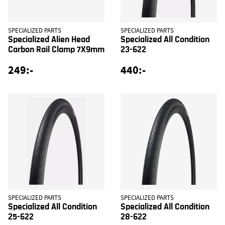
SPECIALIZED PARTS
SPECIALIZED PARTS
Specialized Alien Head
Specialized All Condition
Carbon Rail Clamp 7X9mm
23-622
249:-
440:-
SPECIALIZED PARTS
SPECIALIZED PARTS
Specialized All Condition
Specialized All Condition
25-622
28-622