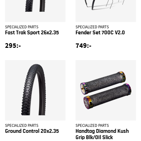
SPECIALIZED PARTS
SPECIALIZED PARTS
Fast Trak Sport 26x2.35
Fender Set 700C V2.0
295:-
749:-
SPECIALIZED PARTS
SPECIALIZED PARTS
Ground Control 20x2.35
Handtag Diamond Kush
Grip Blk/OIl Slick