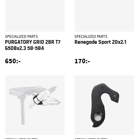
SPECIALIZED PARTS
SPECIALIZED PARTS
PURGATORY GRID 2BR T7
Renegade Sport 20x2.1
650Bx2.3 58-584
650:-
170:-