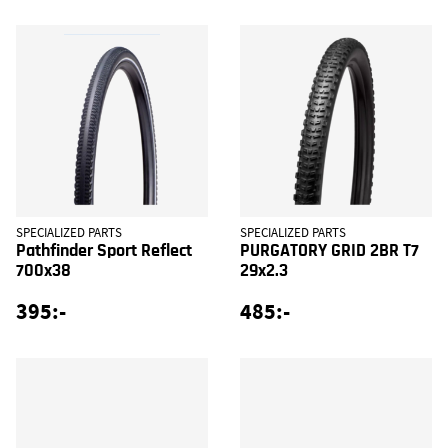
SPECIALIZED PARTS
SPECIALIZED PARTS
Pathfinder Sport Reflect
PURGATORY GRID 2BR T7
700x38
29x2.3
395:-
485:-