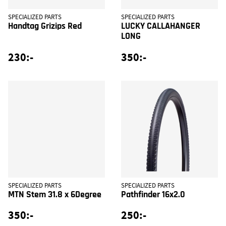
SPECIALIZED PARTS
SPECIALIZED PARTS
Handtag Grizips Red
LUCKY CALLAHANGER
LONG
230:-
350:-
SPECIALIZED PARTS
SPECIALIZED PARTS
MTN Stem 31.8 x 6Degree
Pathfinder 16x2.0
350:-
250:-