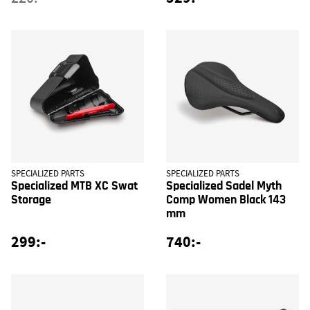
SPECIALIZED PARTS
SPECIALIZED PARTS
Specialized MTB XC Swat
Specialized Sadel Myth
Storage
Comp Women Black 143
mm
299:-
740:-