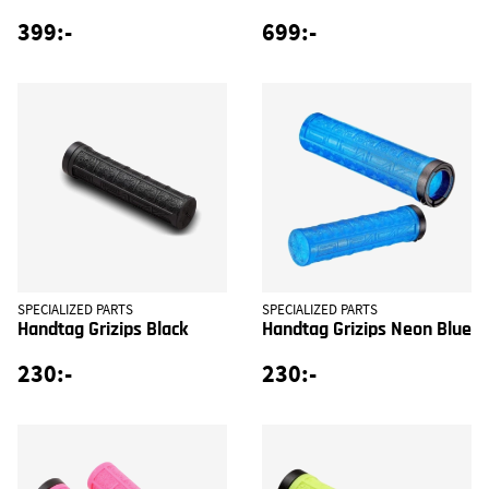
399:-
699:-
SPECIALIZED PARTS
SPECIALIZED PARTS
Handtag Grizips Black
Handtag Grizips Neon Blue
230:-
230:-