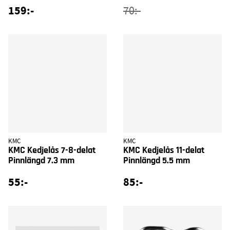
159:-
70:-
KMC
KMC
KMC Kedjelås 7-8-delat
KMC Kedjelås 11-delat
Pinnlängd 7.3 mm
Pinnlängd 5.5 mm
55:-
85:-