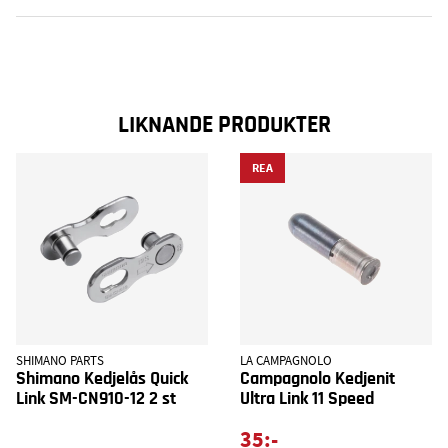
LIKNANDE PRODUKTER
REA
SHIMANO PARTS
LA CAMPAGNOLO
Shimano Kedjelås Quick
Campagnolo Kedjenit
Link SM-CN910-12 2 st
Ultra Link 11 Speed
35:-