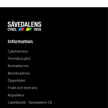
Information
Cykelservice
Förmånscykel
Kontakta oss
Besöksadress
Öppettider
Frakt och leverans
Köpvillkor
Cykelklubb - Sävedalens CK