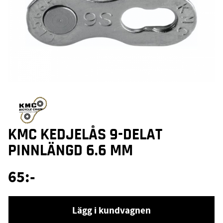
KMC KEDJELÅS 9-DELAT
PINNLÄNGD 6.6 MM
65
:-
Lägg i kundvagnen