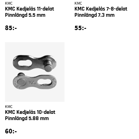
KMC
KMC
KMC Kedjelås 11-delat
KMC Kedjelås 7-8-delat
Pinnlängd 5.5 mm
Pinnlängd 7.3 mm
85:-
55:-
KMC
KMC Kedjelås 10-delat
Pinnlängd 5.88 mm
60:-