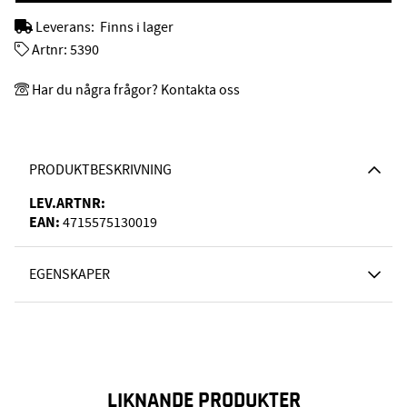
Leverans:
Finns i lager
Artnr:
5390
Har du några frågor? Kontakta oss
PRODUKTBESKRIVNING
LEV.ARTNR:
EAN:
4715575130019
EGENSKAPER
LIKNANDE PRODUKTER