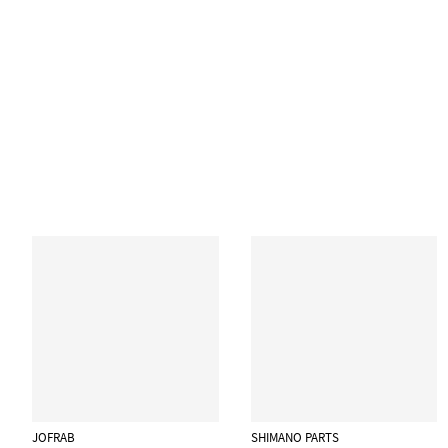
JOFRAB
SHIMANO PARTS