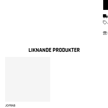
LIKNANDE PRODUKTER
JOFRAB