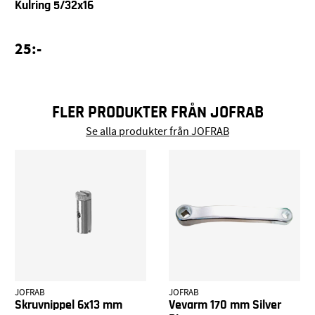
Kulring 5/32x16
25:-
FLER PRODUKTER FRÅN JOFRAB
Se alla produkter från JOFRAB
JOFRAB
JOFRAB
Skruvnippel 6x13 mm
Vevarm 170 mm Silver