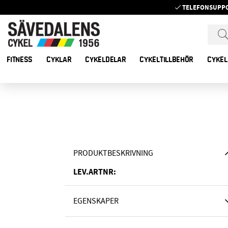
TELEFONSUPP
FITNESS
CYKLAR
CYKELDELAR
CYKELTILLBEHÖR
CYKEL
PRODUKTBESKRIVNING
LEV.ARTNR:
EGENSKAPER