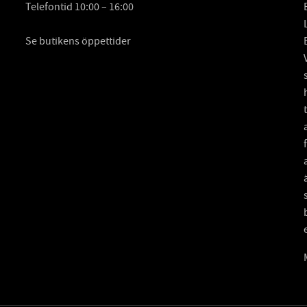
Telefontid 10:00 – 16:00
Se butikens öppettider