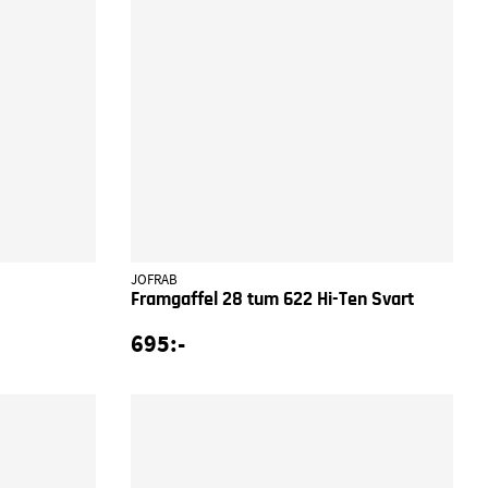
JOFRAB
Framgaffel 28 tum 622 Hi-Ten Svart
695:-