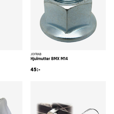
JOFRAB
Hjulmutter BMX M14
45:-