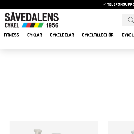
TELEFONSUPP
FITNESS
CYKLAR
CYKELDELAR
CYKELTILLBEHÖR
CYKEL