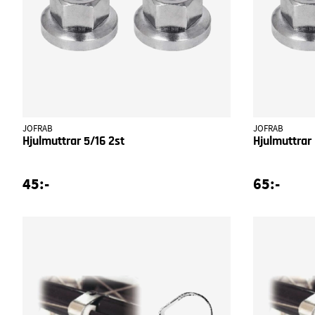
JOFRAB
JOFRAB
Hjulmuttrar 5/16 2st
Hjulmuttrar
45:-
65:-