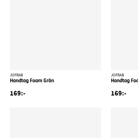
JOFRAB
JOFRAB
Handtag Foam Grön
Handtag Fo
169:-
169:-