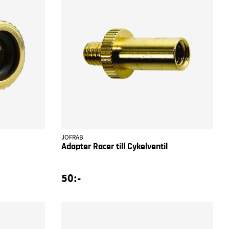
JOFRAB
Adapter Racer till Cykelventil
50:-