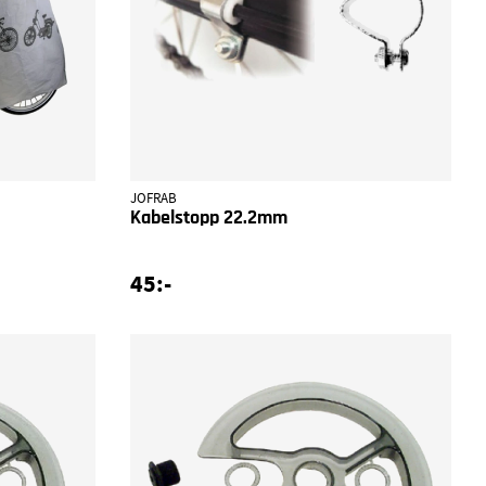
JOFRAB
Kabelstopp 22.2mm
45:-