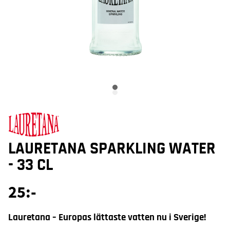
LAURETANA SPARKLING WATER
- 33 CL
25
:-
Lauretana – Europas lättaste vatten nu i Sverige!