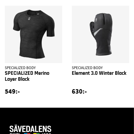
SPECIALIZED BODY
SPECIALIZED BODY
SPECIALIZED Merino
Element 3.0 Winter Black
Layer Black
549:-
630:-