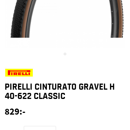
PIRELLI CINTURATO GRAVEL H
40-622 CLASSIC
829
:-