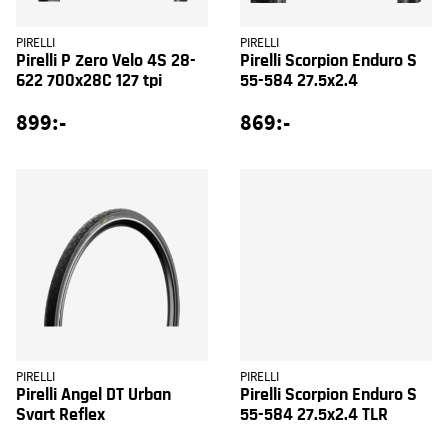
PIRELLI
PIRELLI
Pirelli P Zero Velo 4S 28-
Pirelli Scorpion Enduro S
622 700x28C 127 tpi
55-584 27.5x2.4
899:-
869:-
PIRELLI
PIRELLI
Pirelli Angel DT Urban
Pirelli Scorpion Enduro S
Svart Reflex
55-584 27.5x2.4 TLR