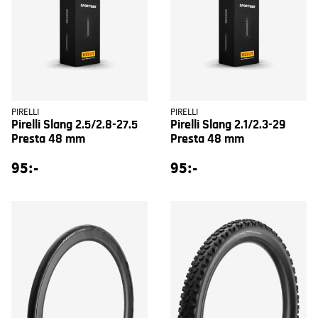
PIRELLI
PIRELLI
Pirelli Slang 2.5/2.8-27.5
Pirelli Slang 2.1/2.3-29
Presta 48 mm
Presta 48 mm
95:-
95:-