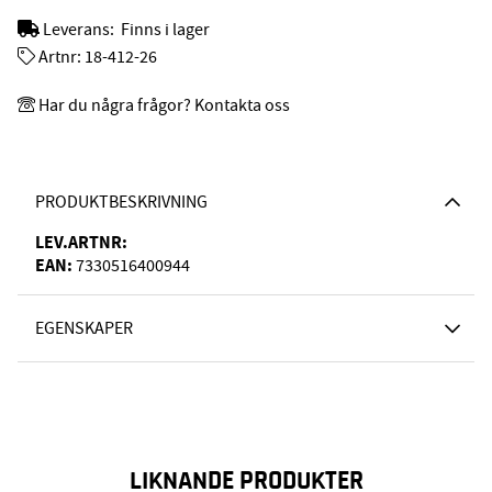
Leverans:
Finns i lager
Artnr:
18-412-26
Har du några frågor? Kontakta oss
PRODUKTBESKRIVNING
LEV.ARTNR:
EAN:
7330516400944
EGENSKAPER
LIKNANDE PRODUKTER