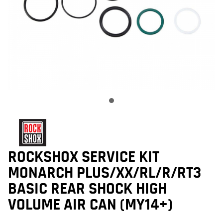
ROCKSHOX SERVICE KIT
MONARCH PLUS/XX/RL/R/RT3
BASIC REAR SHOCK HIGH
VOLUME AIR CAN (MY14+)