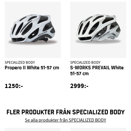
SPECIALIZED BODY
SPECIALIZED BODY
Propero II White 51-57 cm
S-WORKS PREVAIL White
51-57 cm
1250:-
2999:-
FLER PRODUKTER FRÅN SPECIALIZED BODY
Se alla produkter från SPECIALIZED BODY