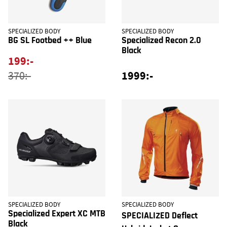
SPECIALIZED BODY
SPECIALIZED BODY
BG SL Footbed ++ Blue
Specialized Recon 2.0
Black
199:-
1999:-
370:-
SPECIALIZED BODY
SPECIALIZED BODY
Specialized Expert XC MTB
SPECIALIZED Deflect
Black