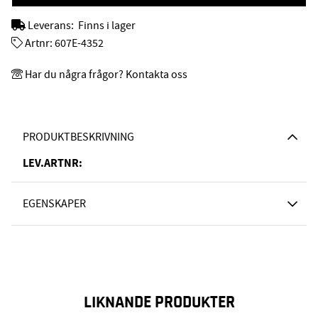
Leverans:
Finns i lager
Artnr:
607E-4352
Har du några frågor? Kontakta oss
PRODUKTBESKRIVNING
LEV.ARTNR:
EGENSKAPER
LIKNANDE PRODUKTER