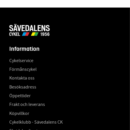
Information
Cykelservice
Förmånscykel
Kontakta oss
Besöksadress
Öppettider
Frakt och leverans
Köpvillkor
Cykelklubb - Sävedalens CK