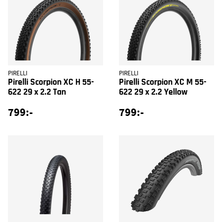
PIRELLI
PIRELLI
Pirelli Scorpion XC H 55-
Pirelli Scorpion XC M 55-
622 29 x 2.2 Tan
622 29 x 2.2 Yellow
799:-
799:-