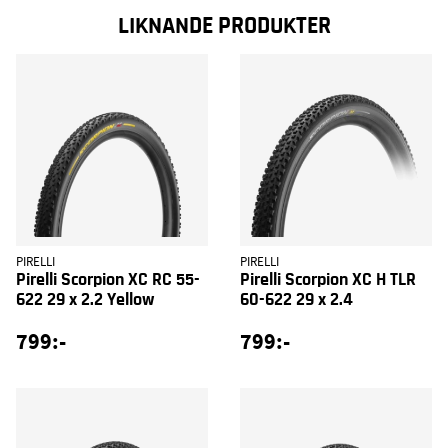
LIKNANDE PRODUKTER
PIRELLI
PIRELLI
Pirelli Scorpion XC RC 55-
Pirelli Scorpion XC H TLR
622 29 x 2.2 Yellow
60-622 29 x 2.4
799:-
799:-