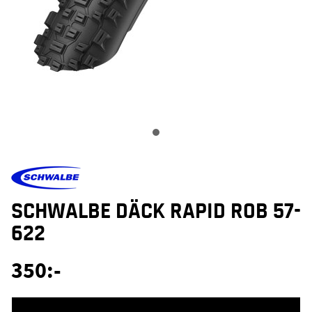
SCHWALBE DÄCK RAPID ROB 57-
622
350
:-