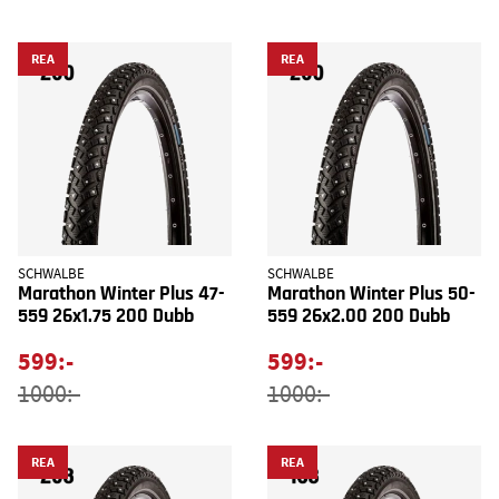
REA
REA
SCHWALBE
SCHWALBE
Marathon Winter Plus 47-
Marathon Winter Plus 50-
559 26x1.75 200 Dubb
559 26x2.00 200 Dubb
599:-
599:-
1000:-
1000:-
REA
REA