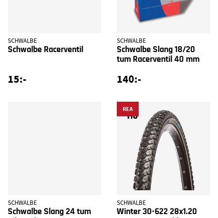
SCHWALBE
SCHWALBE
Schwalbe Racerventil
Schwalbe Slang 18/20
tum Racerventil 40 mm
15:-
140:-
REA
SCHWALBE
SCHWALBE
Schwalbe Slang 24 tum
Winter 30-622 28x1.20