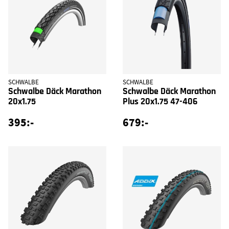
SCHWALBE
SCHWALBE
Schwalbe Däck Marathon
Schwalbe Däck Marathon
20x1.75
Plus 20x1.75 47-406
395:-
679:-