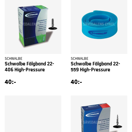
SCHWALBE
SCHWALBE
Schwalbe Fälgband 22-
Schwalbe Fälgband 22-
406 High-Pressure
559 High-Pressure
40:-
40:-