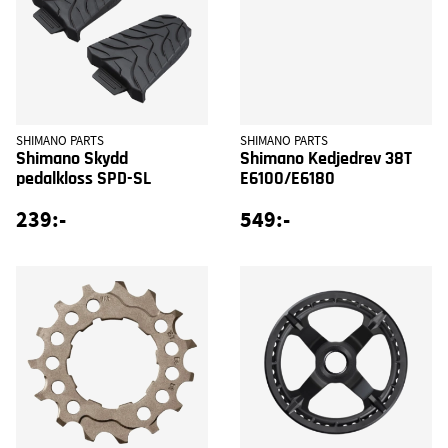
SHIMANO PARTS
SHIMANO PARTS
Shimano Skydd
Shimano Kedjedrev 38T
pedalkloss SPD-SL
E6100/E6180
239:-
549:-