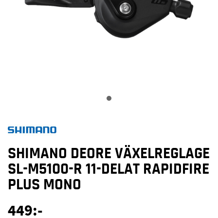
SHIMANO DEORE VÄXELREGLAGE
SL-M5100-R 11-DELAT RAPIDFIRE
PLUS MONO
449
:-