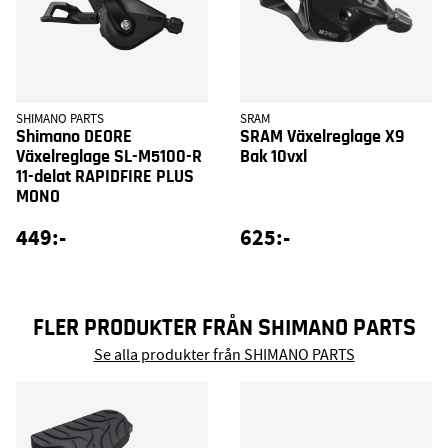
SHIMANO PARTS
SRAM
Shimano DEORE
SRAM Växelreglage X9
Växelreglage SL-M5100-R
Bak 10vxl
11-delat RAPIDFIRE PLUS
MONO
449:-
625:-
FLER PRODUKTER FRÅN SHIMANO PARTS
Se alla produkter från SHIMANO PARTS