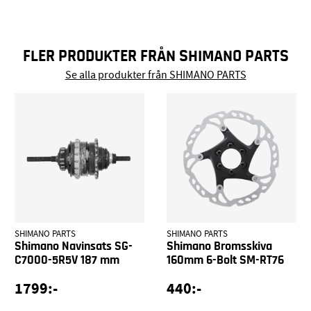
FLER PRODUKTER FRÅN SHIMANO PARTS
Se alla produkter från SHIMANO PARTS
SHIMANO PARTS
SHIMANO PARTS
Shimano Navinsats SG-
Shimano Bromsskiva
C7000-5R5V 187 mm
160mm 6-Bolt SM-RT76
1799:-
440:-