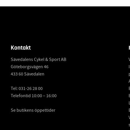
Kontakt
Sävedalens Cykel & Sport AB
Göteborgsvägen 46
433 60 Sävedalen
Tel:
031-26 28 00
Telefontid 10:00 – 16:00
Se butikens öppettider