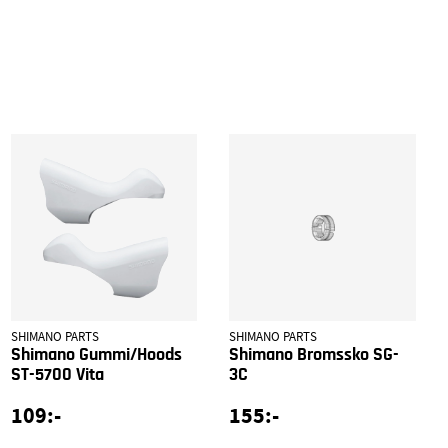
SHIMANO PARTS
SHIMANO PARTS
Shimano Gummi/Hoods
Shimano Bromssko SG-
ST-5700 Vita
3C
109:-
155:-