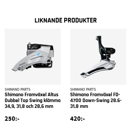
LIKNANDE PRODUKTER
SHIMANO PARTS
SHIMANO PARTS
Shimano Framväxel Altus
Shimano Framväxel FD-
Dubbel Top Swing klämma
4700 Down-Swing 28.6-
34,9, 31,8 och 28,6 mm
31,8 mm
250:-
420:-