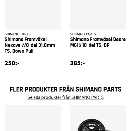
SHIMANO PARTS
SHIMANO PARTS
Shimano Framväxel
Shimano Framväxel Deore
Nexave 7/8-del 31.8mm
M615 10-del TS, DP
TS, Down Pull
250:-
385:-
FLER PRODUKTER FRÅN SHIMANO PARTS
Se alla produkter från SHIMANO PARTS