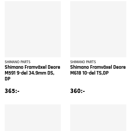
SHIMANO PARTS
SHIMANO PARTS
Shimano Framväxel Deore
Shimano Framväxel Deore
M591 9-del 34.9mm DS,
M618 10-del TS,DP
DP
365:-
360:-