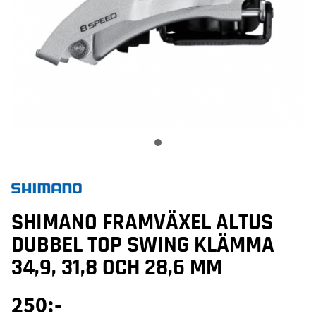
SHIMANO FRAMVÄXEL ALTUS
DUBBEL TOP SWING KLÄMMA
34,9, 31,8 OCH 28,6 MM
250
:-