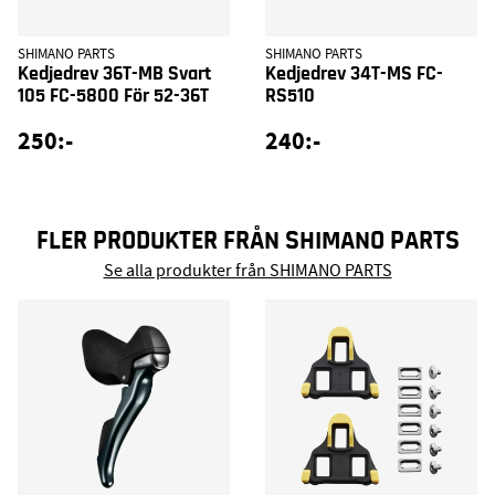
SHIMANO PARTS
SHIMANO PARTS
Kedjedrev 36T-MB Svart
Kedjedrev 34T-MS FC-
105 FC-5800 För 52-36T
RS510
250:-
240:-
FLER PRODUKTER FRÅN SHIMANO PARTS
Se alla produkter från SHIMANO PARTS