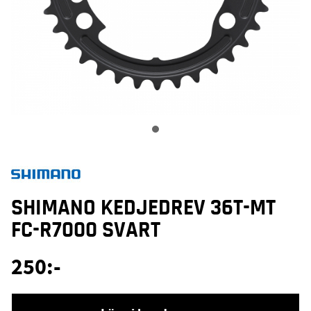
SHIMANO KEDJEDREV 36T-MT
FC-R7000 SVART
250
:-