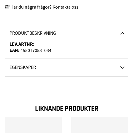
Har du några frågor? Kontakta oss
PRODUKTBESKRIVNING
LEV.ARTNR:
EAN:
4550170531034
EGENSKAPER
LIKNANDE PRODUKTER