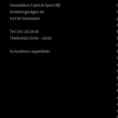
Sävedalens Cykel & Sport AB
Göteborgsvägen 46
433 60 Sävedalen
Tel:
031-26 28 00
Telefontid 10:00 – 16:00
Se butikens öppettider