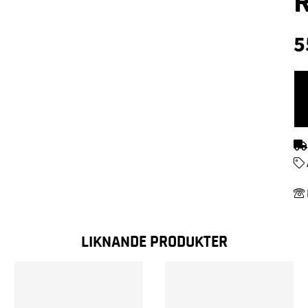
5
LIKNANDE PRODUKTER