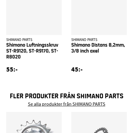
SHIMANO PARTS
SHIMANO PARTS
Shimano Luftningsskruv
Shimano Distans 8,2mm,
ST-R9120, ST-R9170, ST-
3/8 inch axel
R8020
55:-
45:-
FLER PRODUKTER FRÅN SHIMANO PARTS
Se alla produkter från SHIMANO PARTS