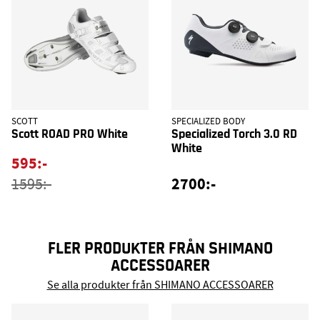
SCOTT
SPECIALIZED BODY
Scott ROAD PRO White
Specialized Torch 3.0 RD
White
595:-
2700:-
1595:-
FLER PRODUKTER FRÅN SHIMANO
ACCESSOARER
Se alla produkter från SHIMANO ACCESSOARER