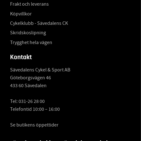
Frakt och leverans
Köpvillkor
Cykelklubb - Sävedalens CK
Skridskoslipning
Trygghet hela vägen
Kontakt
Sävedalens Cykel & Sport AB
Göteborgsvägen 46
433 60 Sävedalen
Tel:
031-26 28 00
Telefontid 10:00 – 16:00
Se butikens öppettider