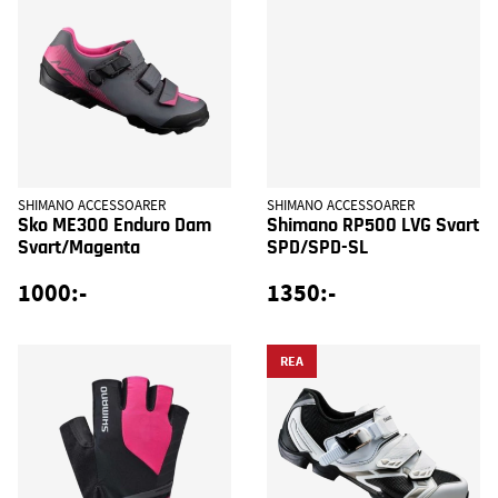
SHIMANO ACCESSOARER
SHIMANO ACCESSOARER
Sko ME300 Enduro Dam
Shimano RP500 LVG Svart
Svart/Magenta
SPD/SPD-SL
1000:-
1350:-
REA