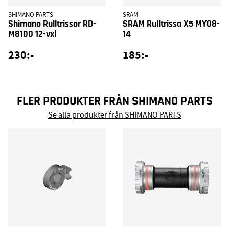
SHIMANO PARTS
SRAM
Shimano Rulltrissor RD-
SRAM Rulltrissa X5 MY08-
M8100 12-vxl
14
230:-
185:-
FLER PRODUKTER FRÅN SHIMANO PARTS
Se alla produkter från SHIMANO PARTS