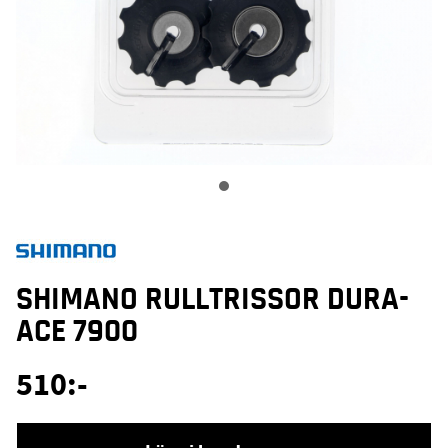
SHIMANO RULLTRISSOR DURA-
ACE 7900
510
:-