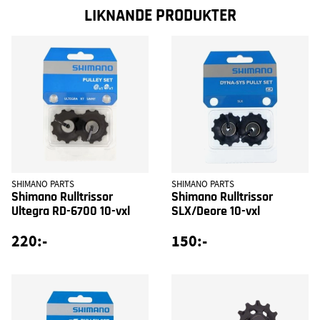
LIKNANDE PRODUKTER
SHIMANO PARTS
SHIMANO PARTS
Shimano Rulltrissor
Shimano Rulltrissor
Ultegra RD-6700 10-vxl
SLX/Deore 10-vxl
220:-
150:-