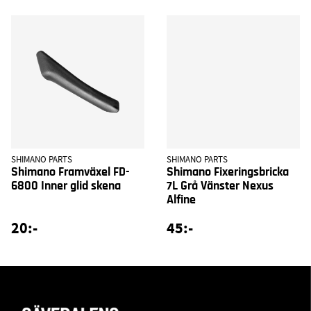
SHIMANO PARTS
SHIMANO PARTS
Shimano Framväxel FD-
Shimano Fixeringsbricka
6800 Inner glid skena
7L Grå Vänster Nexus
Alfine
20:-
45:-