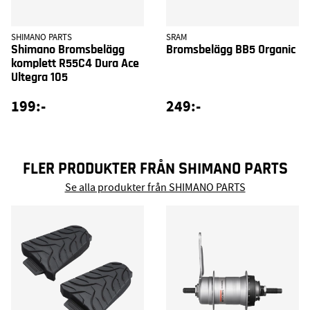
SHIMANO PARTS
SRAM
Shimano Bromsbelägg
Bromsbelägg BB5 Organic
komplett R55C4 Dura Ace
Ultegra 105
199:-
249:-
FLER PRODUKTER FRÅN SHIMANO PARTS
Se alla produkter från SHIMANO PARTS