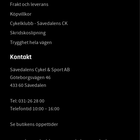
Frakt och leverans
Köpvillkor
Cykelklubb - Sävedalens CK
Skridskoslipning
Trygghet hela vägen
Kontakt
Sävedalens Cykel & Sport AB
Göteborgsvägen 46
433 60 Sävedalen
Tel:
031-26 28 00
Telefontid 10:00 – 16:00
Se butikens öppettider