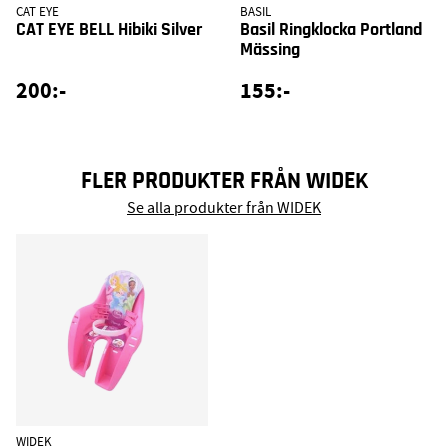
CAT EYE
BASIL
CAT EYE BELL Hibiki Silver
Basil Ringklocka Portland
Mässing
200:-
155:-
FLER PRODUKTER FRÅN WIDEK
Se alla produkter från WIDEK
WIDEK