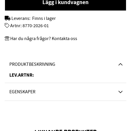
Lägg i kundvagnen
Leverans:
Finns i lager
Artnr:
8770-2026-01
Har du några frågor? Kontakta oss
PRODUKTBESKRIVNING
LEV.ARTNR:
EGENSKAPER