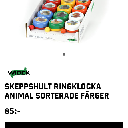
SKEPPSHULT RINGKLOCKA
ANIMAL SORTERADE FÄRGER
85
:-