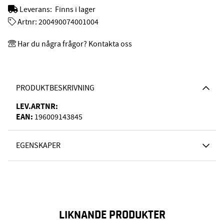
Leverans:
Finns i lager
Artnr:
200490074001004
Har du några frågor? Kontakta oss
PRODUKTBESKRIVNING
LEV.ARTNR:
EAN:
196009143845
EGENSKAPER
LIKNANDE PRODUKTER