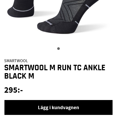
SMARTWOOL
SMARTWOOL M RUN TC ANKLE
BLACK M
295
:-
Lägg i kundvagnen