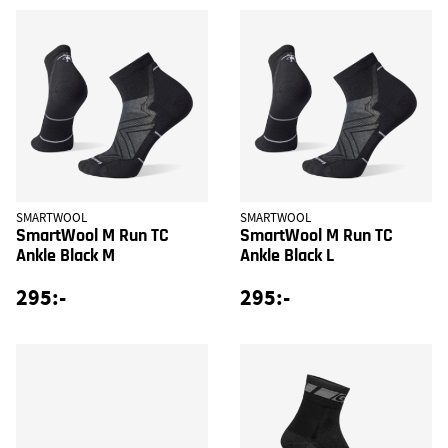
SMARTWOOL
SMARTWOOL
SmartWool M Run TC
SmartWool M Run TC
Ankle Black M
Ankle Black L
295:-
295:-