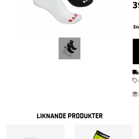
3
St
LIKNANDE PRODUKTER