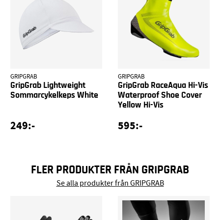
GRIPGRAB
GRIPGRAB
GripGrab Lightweight
GripGrab RaceAqua Hi-Vis
Sommarcykelkeps White
Waterproof Shoe Cover
Yellow Hi-Vis
249:-
595:-
FLER PRODUKTER FRÅN GRIPGRAB
Se alla produkter från GRIPGRAB