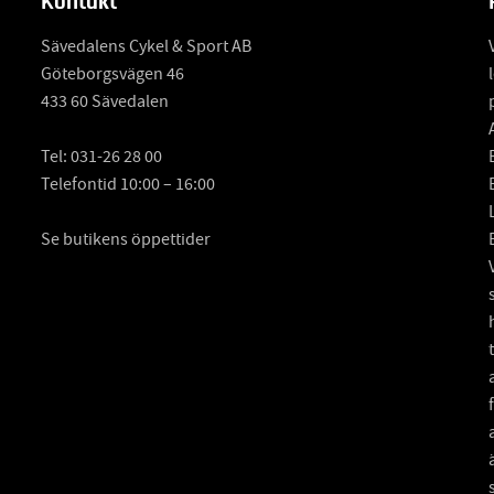
Kontakt
Sävedalens Cykel & Sport AB
Göteborgsvägen 46
433 60 Sävedalen
Tel:
031-26 28 00
Telefontid 10:00 – 16:00
Se butikens öppettider