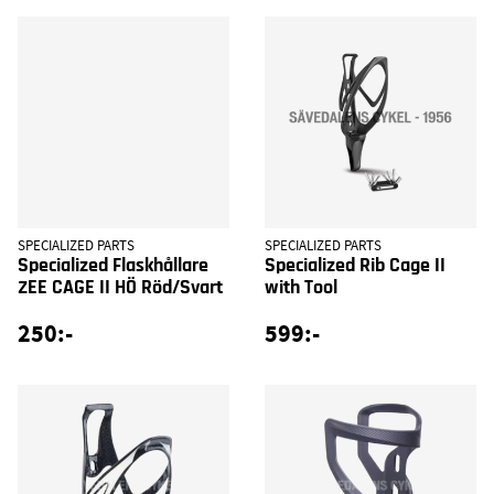
SPECIALIZED PARTS
SPECIALIZED PARTS
Specialized Flaskhållare
Specialized Rib Cage II
ZEE CAGE II HÖ Röd/Svart
with Tool
250:-
599:-