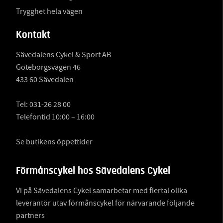
Trygghet hela vägen
Kontakt
Sävedalens Cykel & Sport AB
Göteborgsvägen 46
433 60 Sävedalen
Tel:
031-26 28 00
Telefontid 10:00 – 16:00
Se butikens öppettider
Förmånscykel hos Sävedalens Cykel
Vi på Sävedalens Cykel samarbetar med flertal olika
leverantör utav förmånscykel för närvarande följande
partners