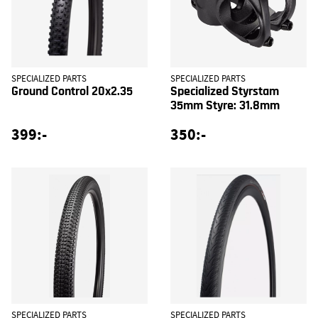
SPECIALIZED PARTS
SPECIALIZED PARTS
Ground Control 20x2.35
Specialized Styrstam
35mm Styre: 31.8mm
399:-
350:-
SPECIALIZED PARTS
SPECIALIZED PARTS