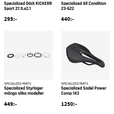
Specialized Däck KICKERR
Specialized All Condition
Sport 27.5.x2.1
23-622
295:-
440:-
SPECIALIZED PARTS
SPECIALIZED PARTS
Specialized Styrlager
Specialized Sadel Power
många olika modeller
Comp 143
449:-
1250:-