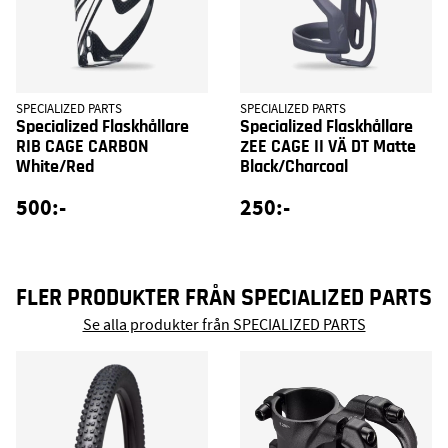
SPECIALIZED PARTS
SPECIALIZED PARTS
Specialized Flaskhållare
Specialized Flaskhållare
RIB CAGE CARBON
ZEE CAGE II VÄ DT Matte
White/Red
Black/Charcoal
500:-
250:-
FLER PRODUKTER FRÅN SPECIALIZED PARTS
Se alla produkter från SPECIALIZED PARTS