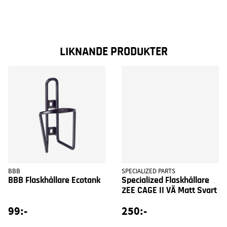
LIKNANDE PRODUKTER
BBB
SPECIALIZED PARTS
BBB Flaskhållare Ecotank
Specialized Flaskhållare
ZEE CAGE II VÄ Matt Svart
99:-
250:-