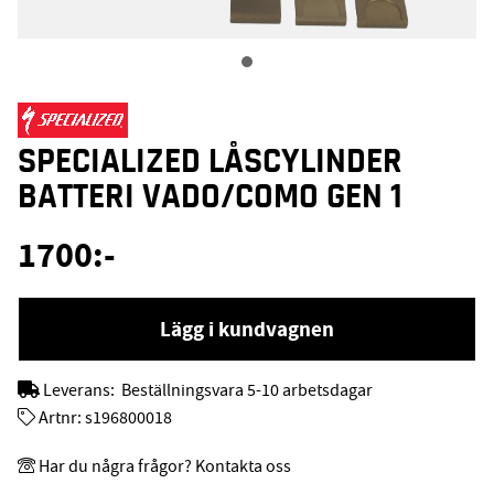
SPECIALIZED LÅSCYLINDER
BATTERI VADO/COMO GEN 1
1700
:-
Lägg i kundvagnen
Leverans:
Beställningsvara 5-10 arbetsdagar
Artnr:
s196800018
Har du några frågor? Kontakta oss