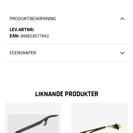
PRODUKTBESKRIVNING
LEV.ARTNR:
EAN:
888818577842
EGENSKAPER
LIKNANDE PRODUKTER