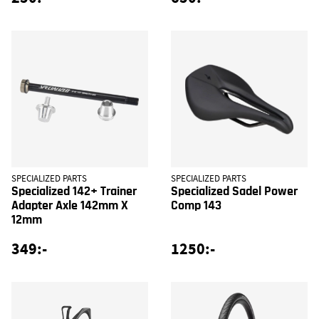
SPECIALIZED PARTS
SPECIALIZED PARTS
Specialized 142+ Trainer
Specialized Sadel Power
Adapter Axle 142mm X
Comp 143
12mm
349:-
1250:-