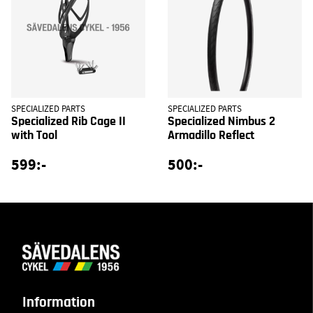
SPECIALIZED PARTS
SPECIALIZED PARTS
Specialized Rib Cage II
Specialized Nimbus 2
with Tool
Armadillo Reflect
599:-
500:-
Information