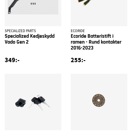
SPECIALIZED PARTS
ECORIDE
Specialized Kedjeskydd
Ecoride Batteristift i
Vado Gen 2
ramen - Rund kontakter
2016-2023
349:-
255:-