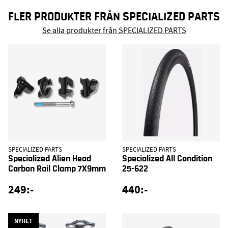
FLER PRODUKTER FRÅN SPECIALIZED PARTS
Se alla produkter från SPECIALIZED PARTS
SPECIALIZED PARTS
SPECIALIZED PARTS
Specialized Alien Head
Specialized All Condition
Carbon Rail Clamp 7X9mm
25-622
249:-
440:-
NYHET