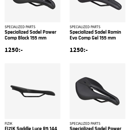
SPECIALIZED PARTS
SPECIALIZED PARTS
Specialized Sadel Power
Specialized Sadel Romin
Comp Black 155 mm
Evo Comp Gel 155 mm
1250:-
1250:-
FIZIK
SPECIALIZED PARTS
FIZIK Saddle Luce R5 144
Specialized Sadel Power