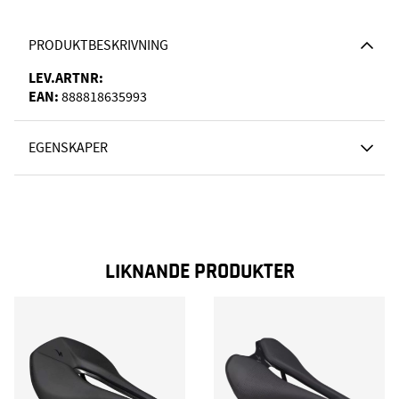
PRODUKTBESKRIVNING
LEV.ARTNR:
EAN:
888818635993
EGENSKAPER
LIKNANDE PRODUKTER