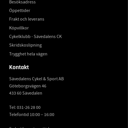
Besöksadress
Öppettider
Frakt och leverans
Köpvillkor
Cykelklubb - Sävedalens CK
Skridskoslipning
Trygghet hela vägen
Kontakt
Sävedalens Cykel & Sport AB
Göteborgsvägen 46
433 60 Sävedalen
Tel:
031-26 28 00
Telefontid 10:00 – 16:00