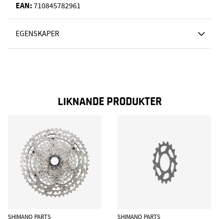
EAN:
710845782961
EGENSKAPER
LIKNANDE PRODUKTER
SHIMANO PARTS
SHIMANO PARTS