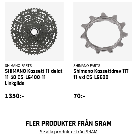
SHIMANO PARTS
SHIMANO PARTS
SHIMANO Kassett 11-delat
Shimano Kassettdrev 11T
11-50 CS-LG400-11
11-vxl CS-LG600
Linkglide
1350:-
70:-
FLER PRODUKTER FRÅN SRAM
Se alla produkter från SRAM