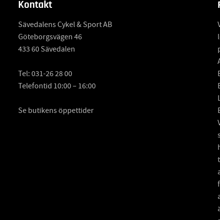
Kontakt
Sävedalens Cykel & Sport AB
Göteborgsvägen 46
433 60 Sävedalen
Tel:
031-26 28 00
Telefontid 10:00 – 16:00
Se butikens öppettider