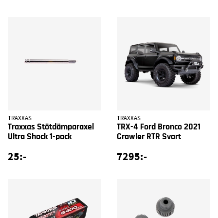
TRAXXAS
TRAXXAS
Traxxas Stötdämparaxel
TRX-4 Ford Bronco 2021
Ultra Shock 1-pack
Crawler RTR Svart
25:-
7295:-