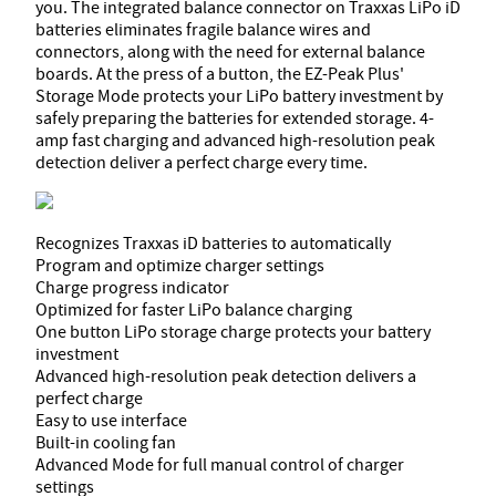
you. The integrated balance connector on Traxxas LiPo iD
batteries eliminates fragile balance wires and
connectors, along with the need for external balance
boards. At the press of a button, the EZ-Peak Plus'
Storage Mode protects your LiPo battery investment by
safely preparing the batteries for extended storage. 4-
amp fast charging and advanced high-resolution peak
detection deliver a perfect charge every time.
Recognizes Traxxas iD batteries to automatically
Program and optimize charger settings
Charge progress indicator
Optimized for faster LiPo balance charging
One button LiPo storage charge protects your battery
investment
Advanced high-resolution peak detection delivers a
perfect charge
Easy to use interface
Built-in cooling fan
Advanced Mode for full manual control of charger
settings