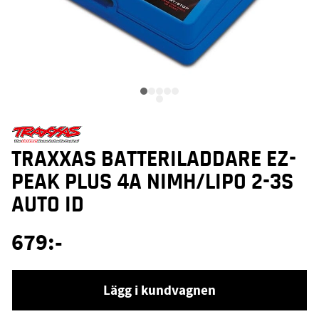
TRAXXAS BATTERILADDARE EZ-
PEAK PLUS 4A NIMH/LIPO 2-3S
AUTO ID
679
:-
Lägg i kundvagnen