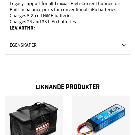
Legacy support for all Traxxas High-Current Connectors
Built-in balance ports for conventional LiPo batteries
Charges 5-8-cell NiMH batteries
Charges 2S and 3S LiPo batteries
LEV.ARTNR:
EGENSKAPER
LIKNANDE PRODUKTER