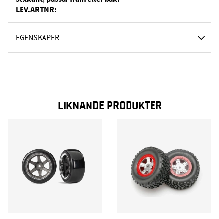
LEV.ARTNR:
EGENSKAPER
LIKNANDE PRODUKTER