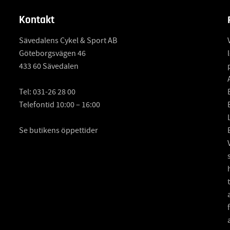
Kontakt
Sävedalens Cykel & Sport AB
Göteborgsvägen 46
433 60 Sävedalen
Tel:
031-26 28 00
Telefontid 10:00 – 16:00
Se butikens öppettider