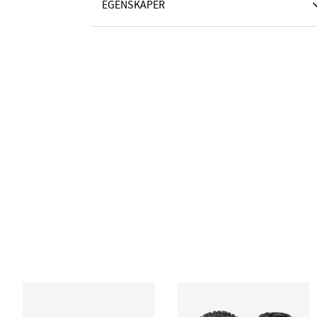
EGENSKAPER