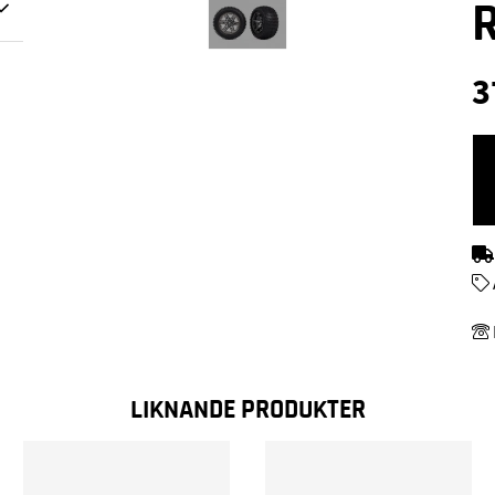
3
LIKNANDE PRODUKTER