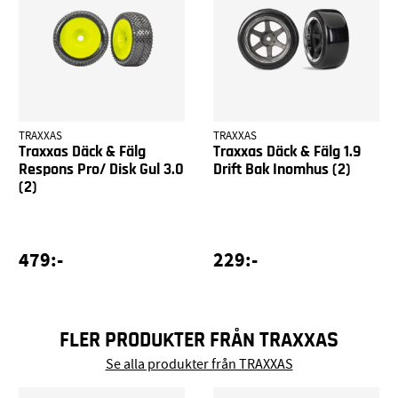
TRAXXAS
TRAXXAS
Traxxas Däck & Fälg
Traxxas Däck & Fälg 1.9
Respons Pro/ Disk Gul 3.0
Drift Bak Inomhus (2)
(2)
479:-
229:-
FLER PRODUKTER FRÅN TRAXXAS
Se alla produkter från TRAXXAS