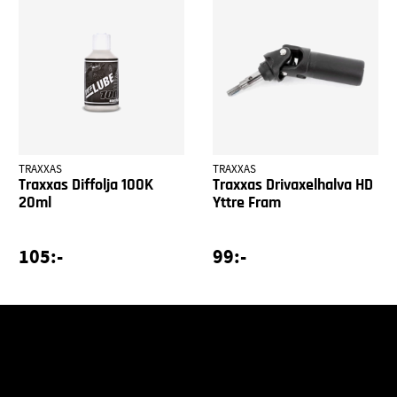
TRAXXAS
TRAXXAS
Traxxas Diffolja 100K
Traxxas Drivaxelhalva HD
20ml
Yttre Fram
105:-
99:-