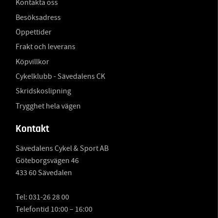
Kontakta oss
Besöksadress
Öppettider
Frakt och leverans
Köpvillkor
Cykelklubb - Sävedalens CK
Skridskoslipning
Trygghet hela vägen
Kontakt
Sävedalens Cykel & Sport AB
Göteborgsvägen 46
433 60 Sävedalen
Tel:
031-26 28 00
Telefontid 10:00 – 16:00