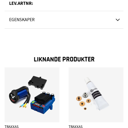
LEV.ARTNR:
EGENSKAPER
LIKNANDE PRODUKTER
TRAXXAS
TRAXXAS