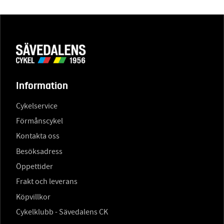
Information
Cykelservice
Förmånscykel
Kontakta oss
Besöksadress
Öppettider
Frakt och leverans
Köpvillkor
Cykelklubb - Sävedalens CK