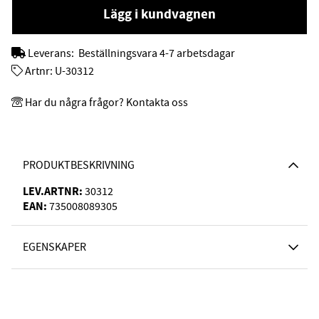
Lägg i kundvagnen
Leverans:
Beställningsvara 4-7 arbetsdagar
Artnr:
U-30312
Har du några frågor? Kontakta oss
PRODUKTBESKRIVNING
LEV.ARTNR:
30312
EAN:
735008089305
EGENSKAPER