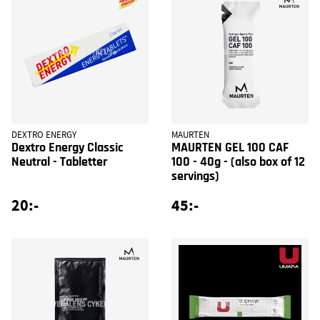
DEXTRO ENERGY
MAURTEN
Dextro Energy Classic
MAURTEN GEL 100 CAF
Neutral - Tabletter
100 - 40g - (also box of 12
servings)
20:-
45:-